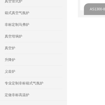
真空管式炉
箱式真空气氛炉
非标定制马弗炉
真空坩埚炉
真空炉
升降炉
义齿炉
专业定制非标箱式气氛炉
定做非标高温炉