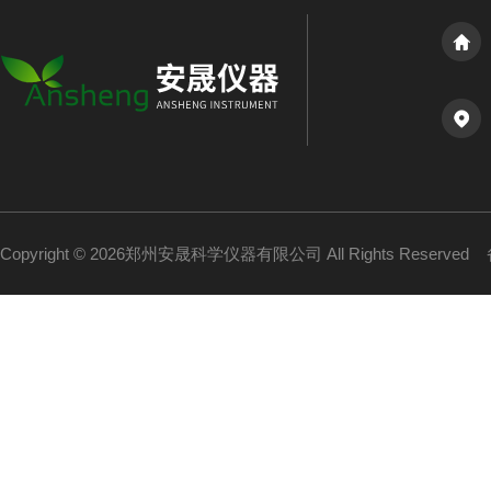
Copyright © 2026郑州安晟科学仪器有限公司 All Rights Reserved