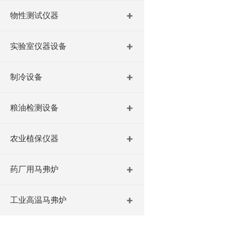
物性测试仪器
实验室仪器设备
制冷设备
粮油检测设备
农业植保仪器
药厂用马弗炉
工业高温马弗炉