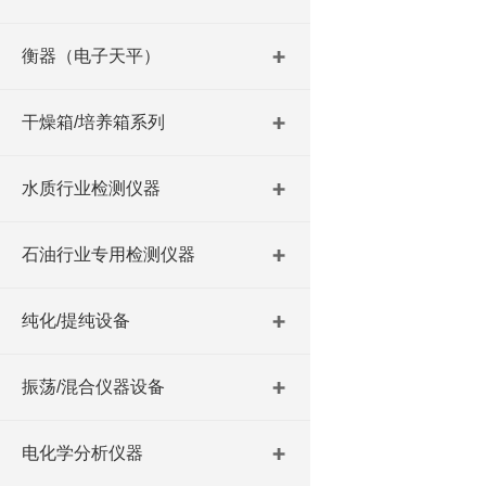
衡器（电子天平）
干燥箱/培养箱系列
水质行业检测仪器
石油行业专用检测仪器
纯化/提纯设备
振荡/混合仪器设备
电化学分析仪器