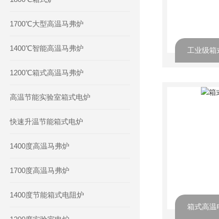
1700℃大型高温马弗炉
1400℃智能高温马弗炉
工业级箱
1200℃箱式高温马弗炉
高温节能实验室箱式电炉
快速升温节能箱式电炉
1400度高温马弗炉
1700度高温马弗炉
1400度节能箱式电阻炉
箱式高温