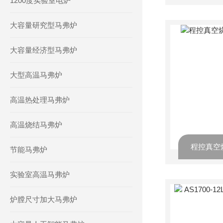
1200度实验室电炉
大容量研究型马弗炉
大容量经济型马弗炉
大型高温马弗炉
高温热处理马弗炉
高温烧结马弗炉
节能马弗炉
实验室高温马弗炉
炉膛尺寸加大马弗炉