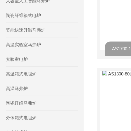
大容量人工智能马弗炉
陶瓷纤维箱式电炉
节能快速升温马弗炉
高温实验室马弗炉
实验室电炉
高温箱式电阻炉
高温马弗炉
陶瓷纤维马弗炉
分体箱式电阻炉