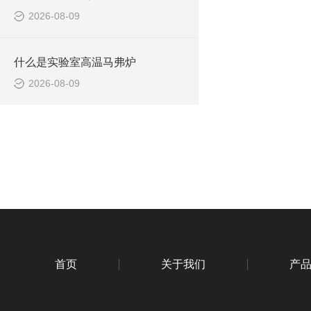
2026-08-09
什么是实验室高温马弗炉
2026-08-09
首页
关于我们
产