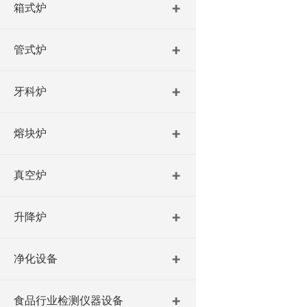
箱式炉
管式炉
牙科炉
熔块炉
真空炉
升降炉
净化设备
食品行业检测仪器设备