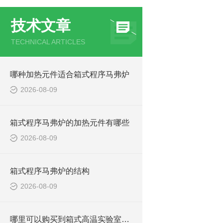
技术文章
TECHNICAL ARTICLES
哪种加热元件适合箱式程序马弗炉
2026-08-09
箱式程序马弗炉的加热元件有哪些
2026-08-09
箱式程序马弗炉的结构
2026-08-09
哪里可以购买到箱式高温实验室电炉