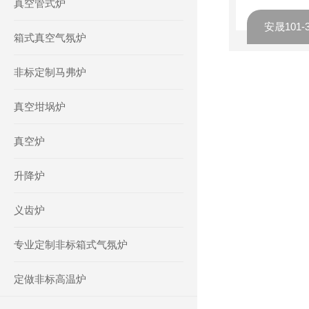
真空管式炉
箱式真空气氛炉
非标定制马弗炉
真空坩埚炉
真空炉
升降炉
义齿炉
专业定制非标箱式气氛炉
定做非标高温炉