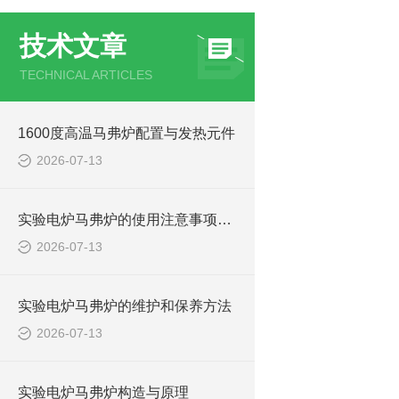
技术文章
TECHNICAL ARTICLES
1600度高温马弗炉配置与发热元件
2026-07-13
实验电炉马弗炉的使用注意事项有哪些？
2026-07-13
实验电炉马弗炉的维护和保养方法
2026-07-13
实验电炉马弗炉构造与原理