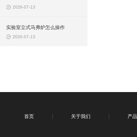
2026-07-13
实验室立式马弗炉怎么操作
2026-07-13
首页
关于我们
产