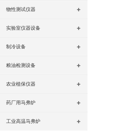
物性测试仪器
实验室仪器设备
制冷设备
粮油检测设备
农业植保仪器
药厂用马弗炉
工业高温马弗炉