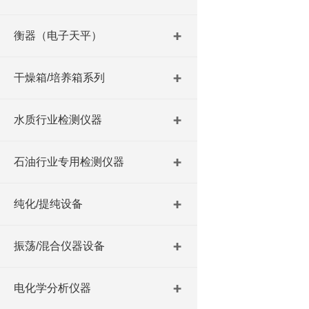
衡器（电子天平）
干燥箱/培养箱系列
水质行业检测仪器
石油行业专用检测仪器
纯化/提纯设备
振荡/混合仪器设备
电化学分析仪器