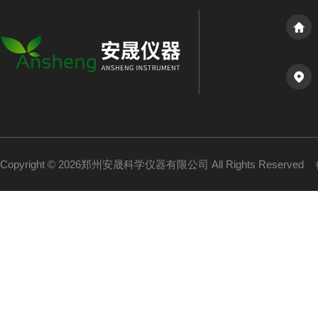
Copyright © 2026郑州安晟科学仪器有限公司 All Rights Reserved