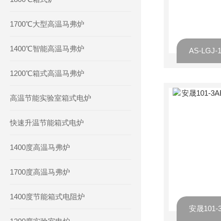
1700℃大型高温马弗炉
1400℃智能高温马弗炉
1200℃箱式高温马弗炉
高温节能实验室箱式电炉
快速升温节能箱式电炉
1400度高温马弗炉
1700度高温马弗炉
1400度节能箱式电阻炉