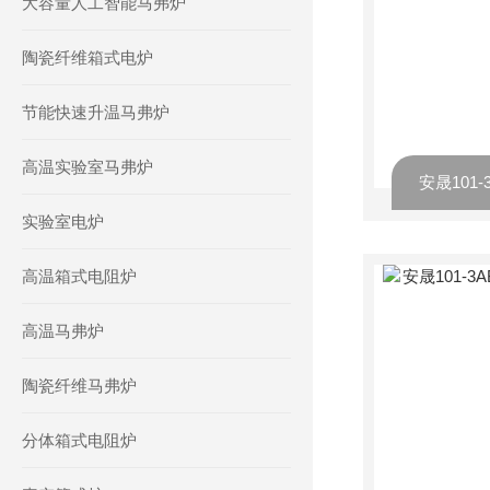
大容量人工智能马弗炉
陶瓷纤维箱式电炉
节能快速升温马弗炉
高温实验室马弗炉
实验室电炉
高温箱式电阻炉
高温马弗炉
陶瓷纤维马弗炉
分体箱式电阻炉