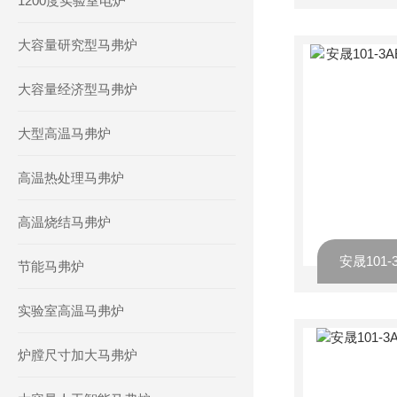
1200度实验室电炉
大容量研究型马弗炉
大容量经济型马弗炉
大型高温马弗炉
高温热处理马弗炉
高温烧结马弗炉
节能马弗炉
实验室高温马弗炉
炉膛尺寸加大马弗炉