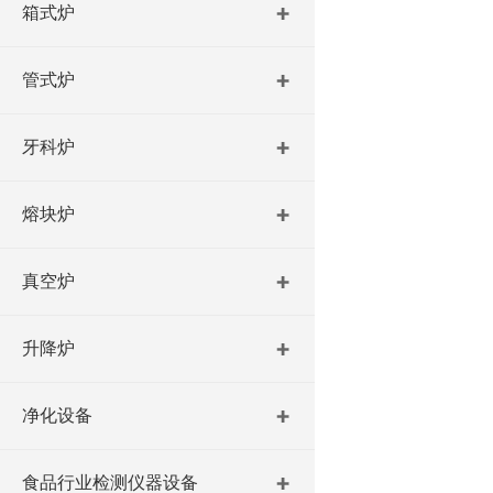
箱式炉
管式炉
牙科炉
熔块炉
真空炉
升降炉
净化设备
食品行业检测仪器设备